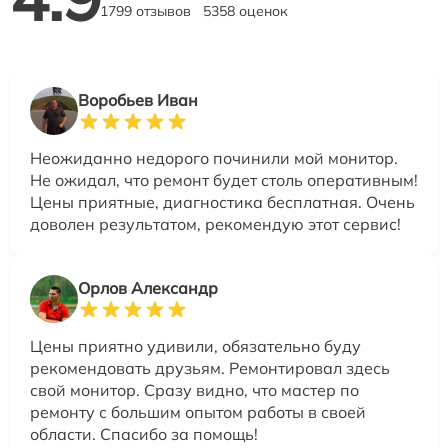
1799 отзывов
5358 оценок
Воробьев Иван
Неожиданно недорого починили мой монитор.
Не ожидал, что ремонт будет столь оперативным!
Цены приятные, диагностика бесплатная. Очень
доволен результатом, рекомендую этот сервис!
Орлов Александр
Цены приятно удивили, обязательно буду
рекомендовать друзьям. Ремонтировал здесь
свой монитор. Сразу видно, что мастер по
ремонту с большим опытом работы в своей
области. Спасибо за помощь!