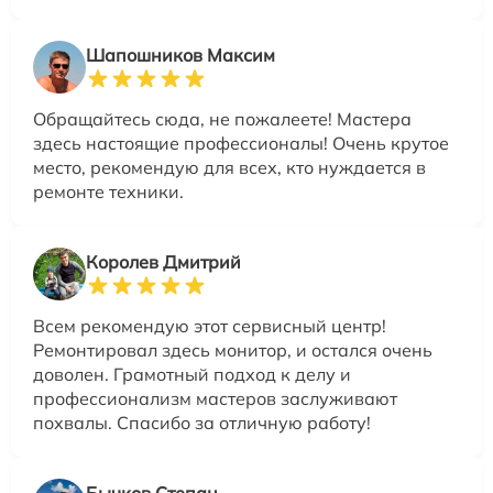
Шапошников Максим
Обращайтесь сюда, не пожалеете! Мастера
здесь настоящие профессионалы! Очень крутое
место, рекомендую для всех, кто нуждается в
ремонте техники.
Королев Дмитрий
Всем рекомендую этот сервисный центр!
Ремонтировал здесь монитор, и остался очень
доволен. Грамотный подход к делу и
профессионализм мастеров заслуживают
похвалы. Спасибо за отличную работу!