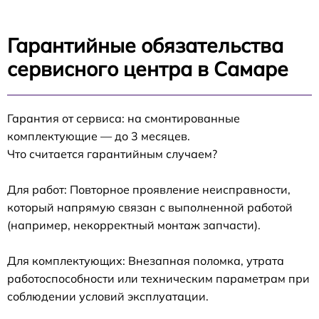
Гарантийные обязательства
сервисного центра в Самаре
Гарантия от сервиса: на смонтированные
комплектующие — до 3 месяцев.
Что считается гарантийным случаем?
Для работ: Повторное проявление неисправности,
который напрямую связан с выполненной работой
(например, некорректный монтаж запчасти).
Для комплектующих: Внезапная поломка, утрата
работоспособности или техническим параметрам при
соблюдении условий эксплуатации.