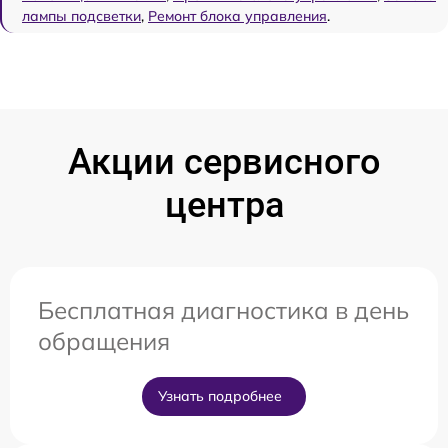
лампы подсветки
,
Ремонт блока управления
.
Акции сервисного
центра
Бесплатная диагностика в день
обращения
Узнать подробнее