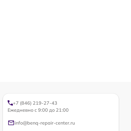
+7 (846) 219-27-43
Ежедневно с 9:00 до 21:00
info@benq-repair-center.ru