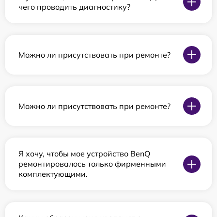
чего проводить диагностику?
Можно ли присутствовать при ремонте?
Можно ли присутствовать при ремонте?
Я хочу, чтобы мое устройство BenQ
ремонтировалось только фирменными
комплектующими.