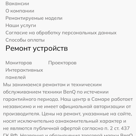
Вакансии
О компании
Ремонтируемые модели
Наши услуги
Согласие на обработку персональных данных
Способы оплаты
Ремонт устройств
Мониторов
Проекторов
Интерактивных
панелей
Мы занимаемся ремонтом и техническим
обслуживанием техники BenQ по истечении
гарантийного периода. Наш центр в Самаре работает
независимо и не имеет официальной авторизации от
производителя. Цены на ремонт, указанные на сайте,
носят исключительно ознакомительный характер и
не являются публичной офертой согласно п. 2 ст. 437
ГК РФ. Названия и обозначения торговой марки BenQ