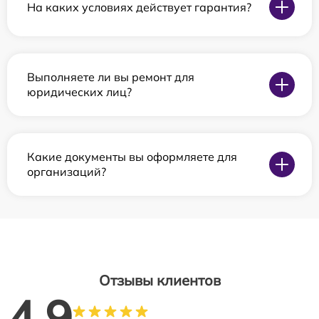
На каких условиях действует гарантия?
Выполняете ли вы ремонт для
юридических лиц?
Какие документы вы оформляете для
организаций?
Отзывы клиентов
4.9