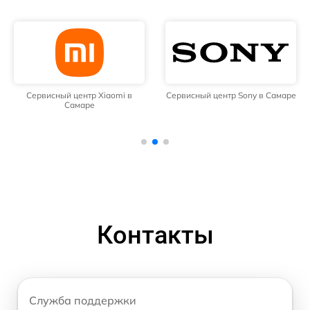
Сервисный центр Xiaomi в
Сервисный центр Sony в Самаре
Самаре
Контакты
Служба поддержки