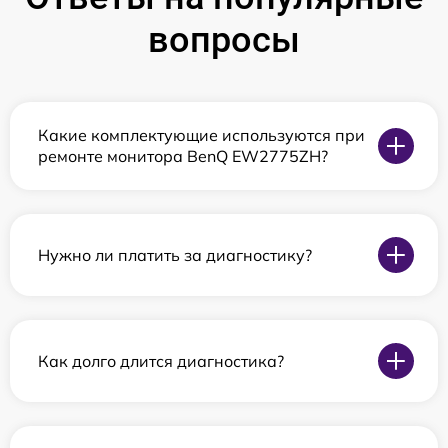
вопросы
Какие комплектующие используются при
ремонте монитора BenQ EW2775ZH?
Нужно ли платить за диагностику?
Как долго длится диагностика?