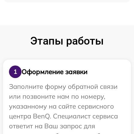
Этапы работы
Оформление заявки
1
Заполните форму обратной связи
или позвоните нам по номеру,
указанному на сайте сервисного
центра BenQ. Специалист сервиса
ответит на Ваш запрос для