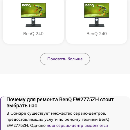
BenQ 240
BenQ 240
Показать больше
Почему для ремонта BenQ EW2775ZH стоит
выбрать нас
В Самаре существует множество сервис-центров,
предоставляющих услуги по ремонту техники BenQ
EW2775ZH. Однако
наш сервис-центр выделяется