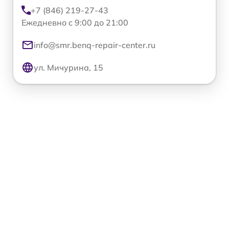
+7 (846) 219-27-43
Ежедневно с 9:00 до 21:00
info@smr.benq-repair-center.ru
ул. Мичурина, 15