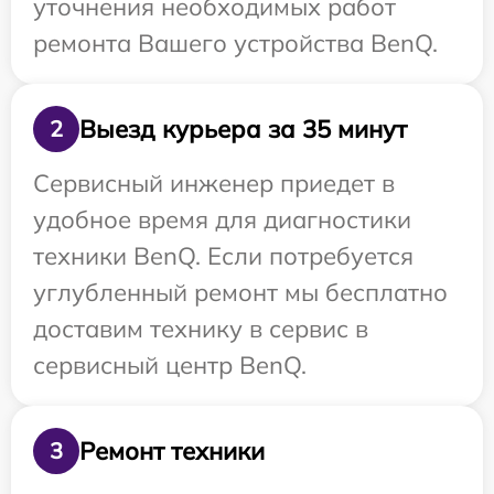
уточнения необходимых работ
ремонта Вашего устройства BenQ.
Выезд курьера за 35 минут
2
Сервисный инженер приедет в
удобное время для диагностики
техники BenQ. Если потребуется
углубленный ремонт мы бесплатно
доставим технику в сервис в
сервисный центр BenQ.
Ремонт техники
3