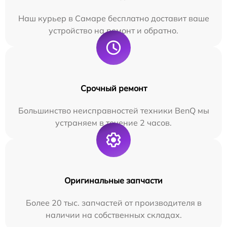
Наш курьер в Самаре бесплатно доставит ваше
устройство на ремонт и обратно.
Срочный ремонт
Большинство неисправностей техники BenQ мы
устраняем в течение 2 часов.
Оригинальные запчасти
Более 20 тыс. запчастей от производителя в
наличии на собственных складах.