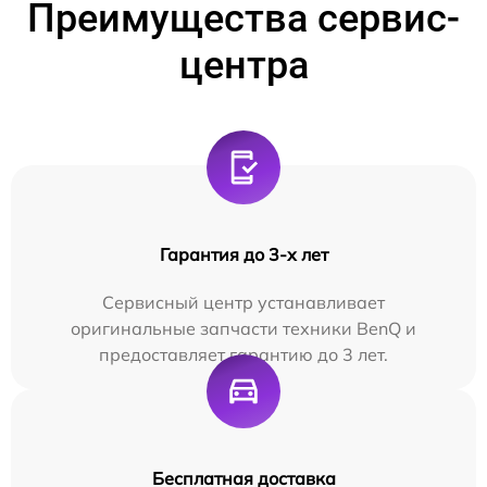
Преимущества сервис-
центра
Гарантия до 3-х лет
Сервисный центр устанавливает
оригинальные запчасти техники BenQ и
предоставляет гарантию до 3 лет.
Бесплатная доставка