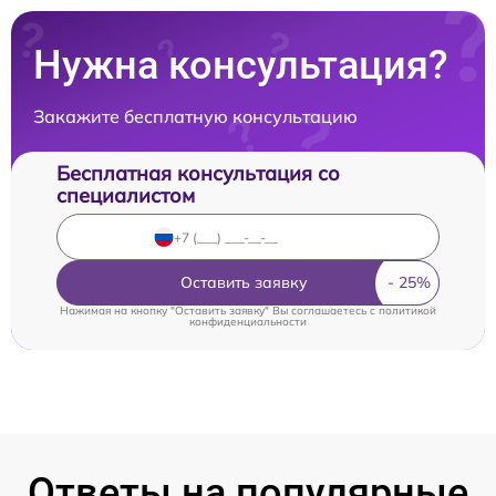
Нужна консультация?
Закажите бесплатную консультацию
Бесплатная консультация со
специалистом
Оставить заявку
Нажимая на кнопку "Оставить заявку" Вы соглашаетесь c
политикой
конфиденциальности
Ответы на популярные