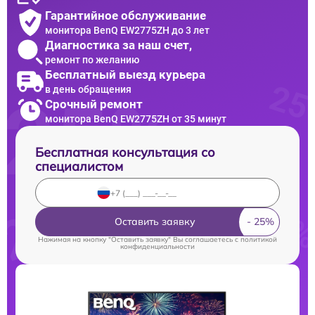
Гарантийное обслуживание
монитора BenQ EW2775ZH до 3 лет
Диагностика за наш счет,
ремонт по желанию
Бесплатный выезд курьера
в день обращения
Срочный ремонт
монитора BenQ EW2775ZH от 35 минут
Бесплатная консультация со
специалистом
Оставить заявку
Нажимая на кнопку "Оставить заявку" Вы соглашаетесь c
политикой
конфиденциальности