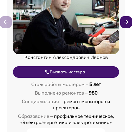
Константин Александрович Иванов
Вызвать мастера
Стаж работы мастером –
5 лет
Выполнено ремонтов –
980
Специализация –
ремонт мониторов и
проекторов
Образование –
профильное техническое,
«Электроэнергетика и электротехника»