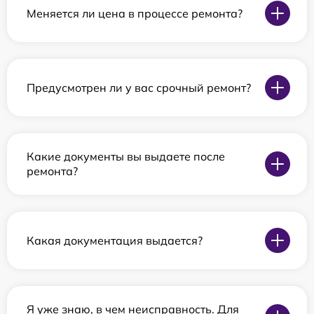
Меняется ли цена в процессе ремонта?
Предусмотрен ли у вас срочный ремонт?
Какие документы вы выдаете после
ремонта?
Какая документация выдается?
Я уже знаю, в чем неисправность. Для