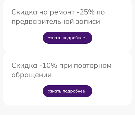
Скидка на ремонт -25% по
предварительной записи
Узнать подробнее
Скидка -10% при повторном
обращении
Узнать подробнее