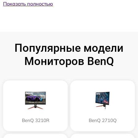
Показать полностью
Популярные модели
Мониторов BenQ
BenQ 3210R
BenQ 2710Q