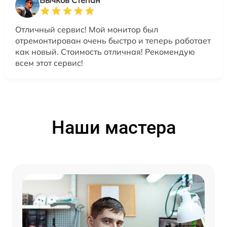
Бычков Степан
Отличный сервис! Мой монитор был
отремонтирован очень быстро и теперь работает
как новый. Стоимость отличная! Рекомендую
всем этот сервис!
Наши мастера