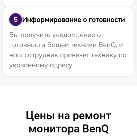
Информирование о готовности
5
Вы получите уведомление о
готовности Вашей техники BenQ, и
наш сотрудник привезет технику по
указанному адресу.
Цены на ремонт
монитора BenQ