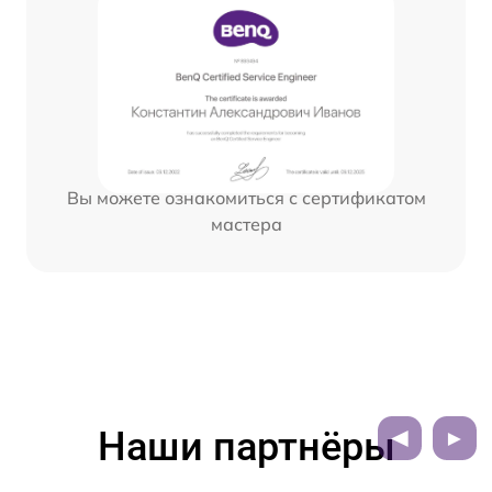
Вы можете ознакомиться с сертификатом
мастера
Наши партнёры