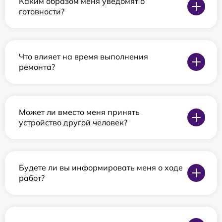
Каким образом меня уведомят о
готовности?
Что влияет на время выполнения
ремонта?
Может ли вместо меня принять
устройство другой человек?
Будете ли вы информировать меня о ходе
работ?