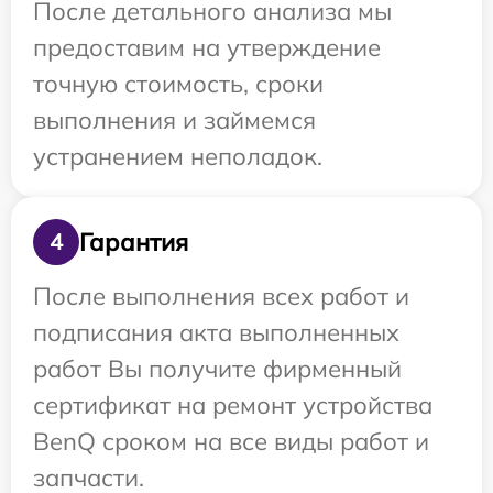
После детального анализа мы
предоставим на утверждение
точную стоимость, сроки
выполнения и займемся
устранением неполадок.
Гарантия
4
После выполнения всех работ и
подписания акта выполненных
работ Вы получите фирменный
сертификат на ремонт устройства
BenQ сроком на все виды работ и
запчасти.