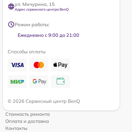
ул. Мичурина, 15
Адрес сервисного центра BenQ
Режим работы:
Ежедневно с 9:00 до 21:00
Способы оплаты
© 2026 Сервисный центр BenQ
Стоимость ремонта
Оплата и доставка
Контакты