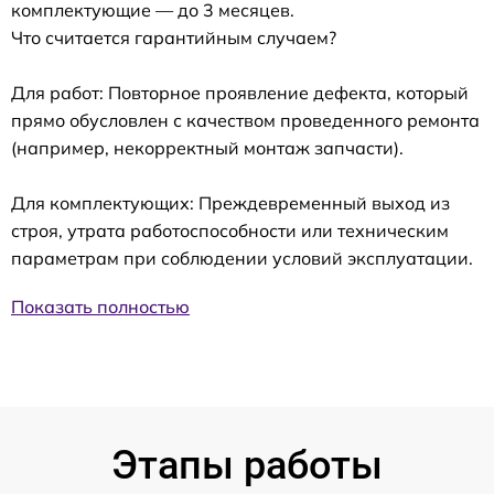
комплектующие — до 3 месяцев.
Что считается гарантийным случаем?
Для работ: Повторное проявление дефекта, который
прямо обусловлен с качеством проведенного ремонта
(например, некорректный монтаж запчасти).
Для комплектующих: Преждевременный выход из
строя, утрата работоспособности или техническим
параметрам при соблюдении условий эксплуатации.
Показать полностью
Этапы работы