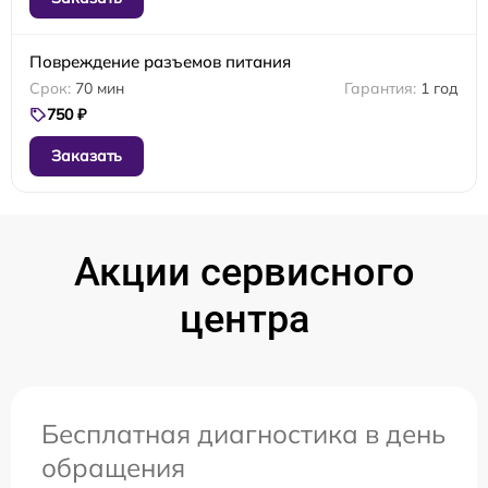
Повреждение разъемов питания
70 мин
1 год
750 ₽
Заказать
Акции сервисного
центра
Бесплатная диагностика в день
обращения