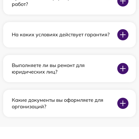
работ?
На каких условиях действует гарантия?
Выполняете ли вы ремонт для
юридических лиц?
Какие документы вы оформляете для
организаций?