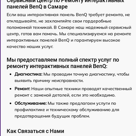
Сервисный Центр по Ремонту интерактивных
панелей BenQ в Самаре
Если ваш интерактивная панель BenQ требует ремонта, не
откладывайте, не захламляйте свои гардеробные
поломанной техникой. В Самаре наш надежный сервисный
центр, готов вам помочь. Мы специализируемся на ремонте
интерактивных панелей BenQ и гарантируем высокое
качество наших услуг.
Мы предоставляем полный спектр услуг по
ремонту интерактивных панелей BenQ:
Диагностика:
Мы проводим точную диагностику, чтобы
выявить причину неисправности.
Ремонт:
Наши опытные техники проводят качественный
ремонт с заменой деталей, если это необходимо.
Обслуживание:
Мы также предлагаем услуги по
профилактике и техническому обслуживанию для
предотвращения будущих проблем.
Как Связаться с Нами