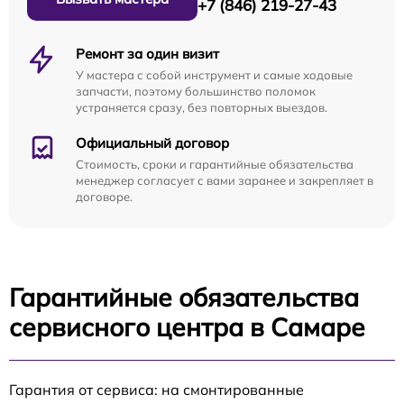
+7 (846) 219-27-43
Ремонт за один визит
У мастера с собой инструмент и самые ходовые
запчасти, поэтому большинство поломок
устраняется сразу, без повторных выездов.
Официальный договор
Стоимость, сроки и гарантийные обязательства
менеджер согласует с вами заранее и закрепляет в
договоре.
Гарантийные обязательства
сервисного центра в Самаре
Гарантия от сервиса: на смонтированные