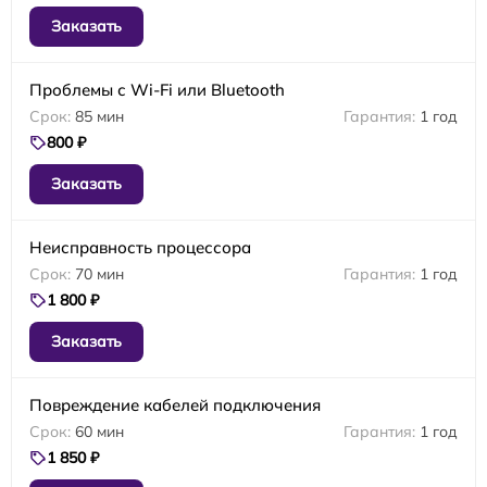
Заказать
Проблемы с Wi-Fi или Bluetooth
85 мин
1 год
800 ₽
Заказать
Неисправность процессора
70 мин
1 год
1 800 ₽
Заказать
Повреждение кабелей подключения
60 мин
1 год
1 850 ₽