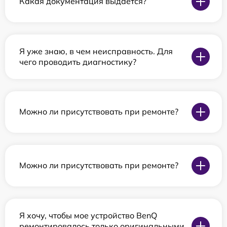
Какая документация выдается?
Я уже знаю, в чем неисправность. Для
чего проводить диагностику?
Можно ли присутствовать при ремонте?
Можно ли присутствовать при ремонте?
Я хочу, чтобы мое устройство BenQ
ремонтировалось только оригинальными