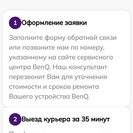
Оформление заявки
1
Заполните форму обратной связи
или позвоните нам по номеру,
указанному на сайте сервисного
центра BenQ. Наш консультант
перезвонит Вам для уточнения
стоимости и сроков ремонта
Вашего устройства BenQ.
Выезд курьера за 35 минут
2