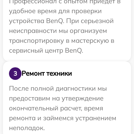
Профессионал с опытом приедет в
удобное время для проверки
устройства BenQ. При серьезной
неисправности мы организуем
транспортировку в мастерскую в
сервисный центр BenQ.
Ремонт техники
3
После полной диагностики мы
предоставим на утверждение
окончательный расчет, время
ремонта и займемся устранением
неполадок.