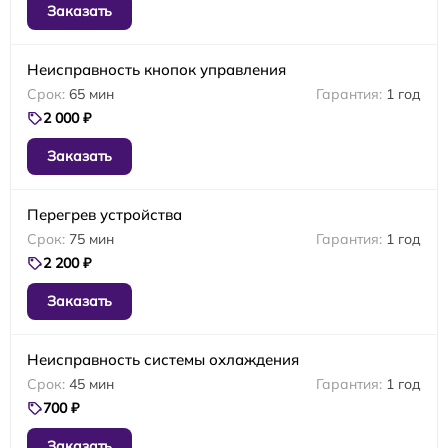
Заказать
Неисправность кнопок управления
65 мин
1 год
2 000 ₽
Заказать
Перегрев устройства
75 мин
1 год
2 200 ₽
Заказать
Неисправность системы охлаждения
45 мин
1 год
700 ₽
Заказать