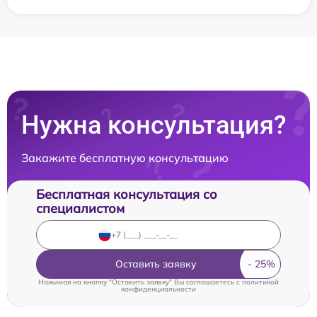
Нужна консультация?
Закажите бесплатную консультацию
Бесплатная консультация со
специалистом
Оставить заявку
Нажимая на кнопку "Оставить заявку" Вы соглашаетесь c
политикой
конфиденциальности