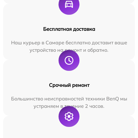
Бесплатная доставка
Наш курьер в Самаре бесплатно доставит ваше
устройство на ремонт и обратно.
Срочный ремонт
Большинство неисправностей техники BenQ мы
устраняем в течение 2 часов.