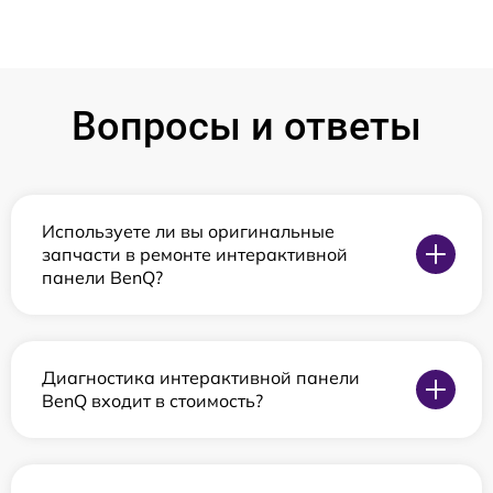
Вопросы и ответы
Используете ли вы оригинальные
запчасти в ремонте интерактивной
панели BenQ?
Диагностика интерактивной панели
BenQ входит в стоимость?