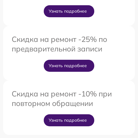
Узнать подробнее
Скидка на ремонт -25% по
предварительной записи
Узнать подробнее
Скидка на ремонт -10% при
повторном обращении
Узнать подробнее