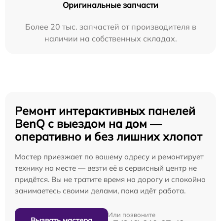
Оригинальные запчасти
Более 20 тыс. запчастей от производителя в
наличии на собственных складах.
Ремонт интерактивных панелей
BenQ с выездом на дом —
оперативно и без лишних хлопот
Мастер приезжает по вашему адресу и ремонтирует
технику на месте — везти её в сервисный центр не
придётся. Вы не тратите время на дорогу и спокойно
занимаетесь своими делами, пока идёт работа.
Или позвоните
Вызвать мастера