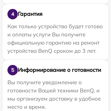
Гарантия
4
Как только устройство будет готово
и оплаты услуги Вы получите
официальную гарантию на ремонт
устройства BenQ сроком до 3 лет.
Информирование о готовности
5
Вы получите уведомление о
готовности Вашей техники BenQ, и
мы организуем доставку в удобное
место и время.