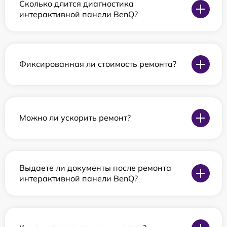
Сколько длится диагностика
интерактивной панели BenQ?
Фиксированная ли стоимость ремонта?
Можно ли ускорить ремонт?
Выдаете ли документы после ремонта
интерактивной панели BenQ?