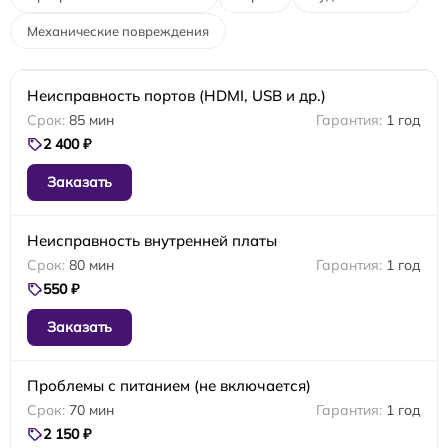
Механические повреждения
Неисправность портов (HDMI, USB и др.)
85 мин
1 год
2 400 ₽
Заказать
Неисправность внутренней платы
80 мин
1 год
550 ₽
Заказать
Проблемы с питанием (не включается)
70 мин
1 год
2 150 ₽