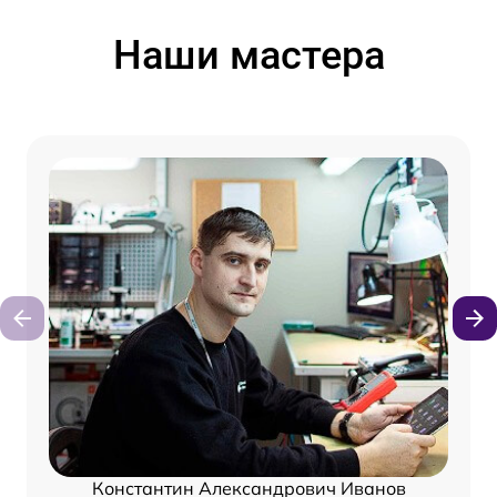
Наши мастера
Константин Александрович Иванов