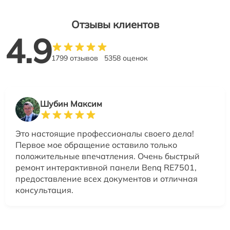
Отзывы клиентов
4.9
1799 отзывов
5358 оценок
Шубин Максим
Это настоящие профессионалы своего дела!
Первое мое обращение оставило только
положительные впечатления. Очень быстрый
ремонт интерактивной панели Benq RE7501,
предоставление всех документов и отличная
консультация.