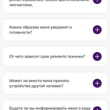
запчастями.
Каким образом меня уведомят о
готовности?
От чего зависит срок ремонта техники?
Может ли вместо меня принять
устройство другой человек?
Будете ли вы информировать меня о ходе