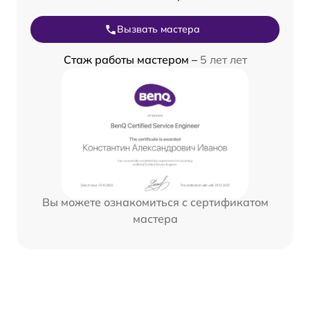
Вызвать мастера
Стаж работы мастером –
5 лет лет
Вы можете ознакомиться с сертификатом
мастера