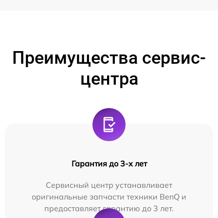
Преимущества сервис-
центра
Гарантия до 3-х лет
Сервисный центр устанавливает
оригинальные запчасти техники BenQ и
предоставляет гарантию до 3 лет.