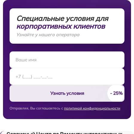
Специальные условия для
корпоративных клиентов
Узнайте у нашего оператора
Узнать условия
Отправляя, Вы соглашаетесь с
политикой конфиденциальности