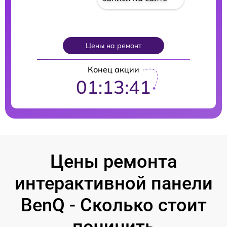
Цены на ремонт
Конец акции
01:13:39
Цены ремонта
интерактивной панели
BenQ - Сколько стоит
починить