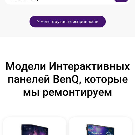
У меня другая неисправность
Модели Интерактивных
панелей BenQ, которые
мы ремонтируем