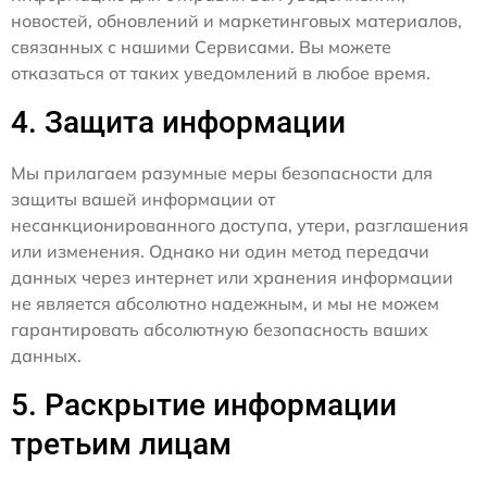
новостей, обновлений и маркетинговых материалов,
связанных с нашими Сервисами. Вы можете
отказаться от таких уведомлений в любое время.
4. Защита информации
Мы прилагаем разумные меры безопасности для
защиты вашей информации от
несанкционированного доступа, утери, разглашения
или изменения. Однако ни один метод передачи
данных через интернет или хранения информации
не является абсолютно надежным, и мы не можем
гарантировать абсолютную безопасность ваших
данных.
5. Раскрытие информации
третьим лицам