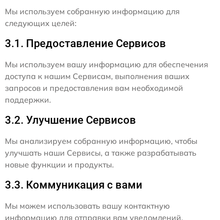
Мы используем собранную информацию для
следующих целей:
3.1. Предоставление Сервисов
Мы используем вашу информацию для обеспечения
доступа к нашим Сервисам, выполнения ваших
запросов и предоставления вам необходимой
поддержки.
3.2. Улучшение Сервисов
Мы анализируем собранную информацию, чтобы
улучшать наши Сервисы, а также разрабатывать
новые функции и продукты.
3.3. Коммуникация с вами
Мы можем использовать вашу контактную
информацию для отправки вам уведомлений,