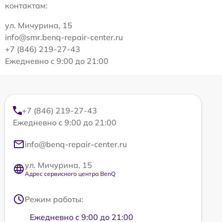
контактам:
ул. Мичурина, 15
info@smr.benq-repair-center.ru
+7 (846) 219-27-43
Ежедневно с 9:00 до 21:00
+7 (846) 219-27-43
Ежедневно с 9:00 до 21:00
info@benq-repair-center.ru
ул. Мичурина, 15
Адрес сервисного центра BenQ
Режим работы:
Ежедневно с 9:00 до 21:00