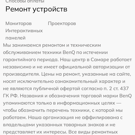
Способы оплаты
Ремонт устройств
Мониторов
Проекторов
Интерактивных
панелей
Мы занимаемся ремонтом и техническим
обслуживанием техники BenQ по истечении
гарантийного периода. Наш центр в Самаре работает
независимо и не имеет официальной авторизации от
производителя. Цены на ремонт, указанные на сайте,
носят исключительно ознакомительный характер и
не являются публичной офертой согласно п. 2 ст. 437
ГК РФ. Названия и обозначения торговой марки BenQ
упоминаются только в информационных целях —
чтобы обозначить перечень техники, с которой мы
работаем. Наша организация не аффилирована с
владельцами указанных товарных знаков и не
представляет их интересы. Все виды ремонтных