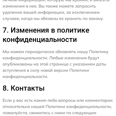
изменения в нее. Вы также можете запросить
удаление вашей информации, за исключением
случаев, когда мы обязаны ее хранить по закону.
7. Изменения в политике
конфиденциальности
Мы можем периодически обновлять нашу Политику
конфиденциальности. Любые изменения будут
опубликованы на этой странице с указанием даты
вступления в силу новой версии Политики
конфиденциальности.
8. Контакты
Если у вас есть какие-либо вопросы или комментарии
относительно нашей Политики конфиденциальности,
пожалуйста, свяжитесь с нами по следующим