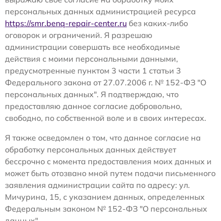
персональных данных администрацией ресурса
https://smr.benq-repair-center.ru
без каких-либо
оговорок и ограничений. Я разрешаю
администрации совершать все необходимые
действия с моими персональными данными,
предусмотренные пунктом 3 части 1 статьи 3
Федерального закона от 27.07.2006 г. № 152-ФЗ "О
персональных данных". Я подтверждаю, что
предоставляю данное согласие добровольно,
свободно, по собственной воле и в своих интересах.
Я также осведомлен о том, что данное согласие на
обработку персональных данных действует
бессрочно с момента предоставления моих данных и
может быть отозвано мной путем подачи письменного
заявления администрации сайта по адресу: ул.
Мичурина, 15, с указанием данных, определенных
Федеральным законом № 152-ФЗ "О персональных
данных".