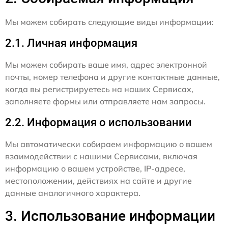
Мы можем собирать следующие виды информации:
2.1. Личная информация
Мы можем собирать ваше имя, адрес электронной
почты, номер телефона и другие контактные данные,
когда вы регистрируетесь на наших Сервисах,
заполняете формы или отправляете нам запросы.
2.2. Информация о использовании
Мы автоматически собираем информацию о вашем
взаимодействии с нашими Сервисами, включая
информацию о вашем устройстве, IP-адресе,
местоположении, действиях на сайте и другие
данные аналогичного характера.
3. Использование информации