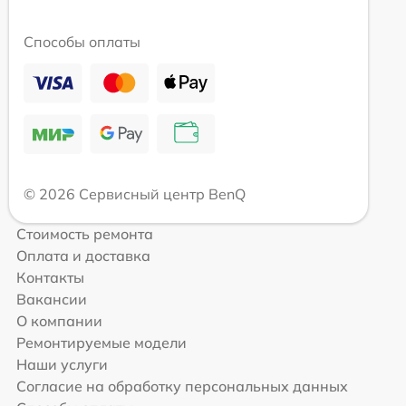
Способы оплаты
© 2026 Сервисный центр BenQ
Стоимость ремонта
Оплата и доставка
Контакты
Вакансии
О компании
Ремонтируемые модели
Наши услуги
Согласие на обработку персональных данных