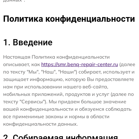
Политика конфиденциальности
1. Введение
Настоящая Политика конфиденциальности
описывает, как
https://smr.benq-repair-center.ru
(далее
по тексту "Мы", "Наш", "Наши") собирает, использует и
защищает информацию, которую Вы предоставляете
нам при использовании нашего веб-сайта,
мобильных приложений, продуктов и услуг (далее по
тексту "Сервисы"). Мы придаем большое значение
вашей конфиденциальности и обязуемся соблюдать
все применимые законы и нормы в области
конфиденциальности данных.
2. Собираемая информация