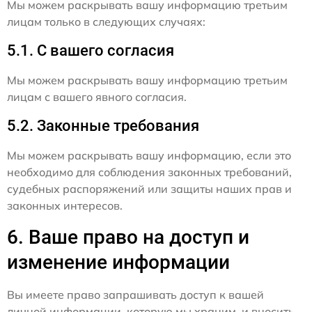
Мы можем раскрывать вашу информацию третьим
лицам только в следующих случаях:
5.1. С вашего согласия
Мы можем раскрывать вашу информацию третьим
лицам с вашего явного согласия.
5.2. Законные требования
Мы можем раскрывать вашу информацию, если это
необходимо для соблюдения законных требований,
судебных распоряжений или защиты наших прав и
законных интересов.
6. Ваше право на доступ и
изменение информации
Вы имеете право запрашивать доступ к вашей
личной информации, которую мы храним, и вносить